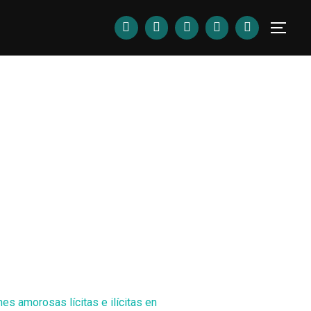
es amorosas lícitas e ilícitas en