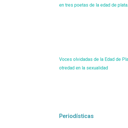
en tres poetas de la edad de plata
Voces olvidadas de la Edad de Plat
otredad en la sexualidad
Periodísticas